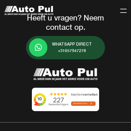
Heeft u vragen? Neem
contact op.
WHATSAPP DIRECT
+31657947278