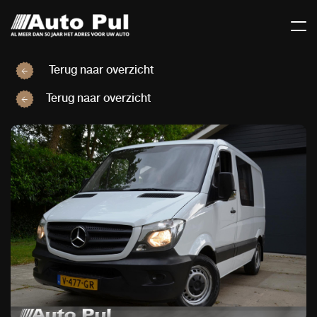
Terug naar overzicht
Terug naar overzicht