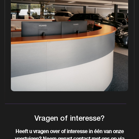
Vragen of interesse?
Heeft u vragen over of interesse in één van onze
voertuigen? Neem gerust contact met ons op via