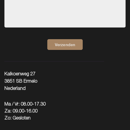
Verzenden
Kalkoenweg 27
3851 SB Ermelo
Nederland
Ma / Vr: 08.00-17.30
Za: 09.00-16.00
Zo: Gesloten