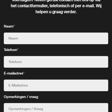
het contactformulier, telefonisch of per e-mail. Wij
helpen u graag verder.
Naam
*
Telefoon
*
E-mailadres
*
Opmerkingen / vraag