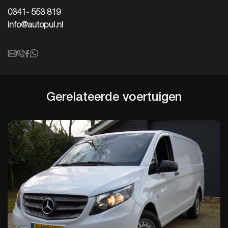
0341- 553 819
info@autopul.nl
Gerelateerde
voertuigen