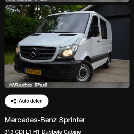
Auto delen
Mercedes-Benz Sprinter
313 CDI L1 H1 Dubbele Cabine