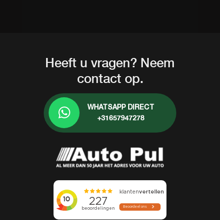
Heeft u vragen? Neem
contact op.
WHATSAPP DIRECT
+31657947278