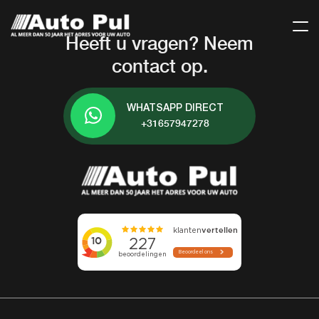
Heeft u vragen? Neem
contact op.
WHATSAPP DIRECT
+31657947278