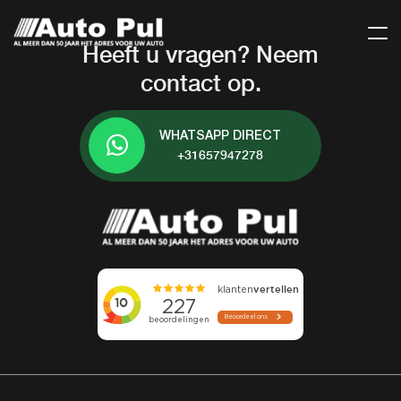
Heeft u vragen? Neem
contact op.
WHATSAPP DIRECT
+31657947278