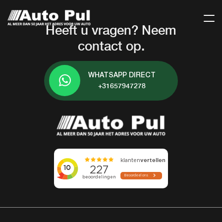
Heeft u vragen? Neem
contact op.
WHATSAPP DIRECT
+31657947278