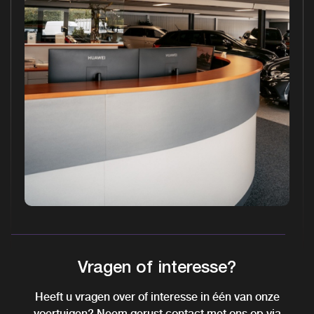
Vragen of interesse?
Heeft u vragen over of interesse in één van onze
voertuigen? Neem gerust contact met ons op via