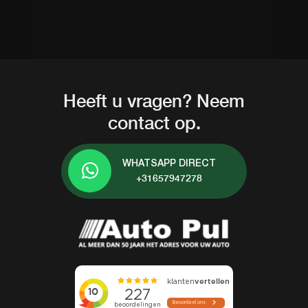
Heeft u vragen? Neem
contact op.
WHATSAPP DIRECT
+31657947278