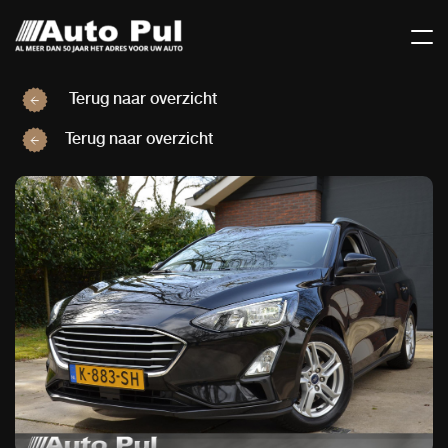
Terug naar overzicht
Terug naar overzicht