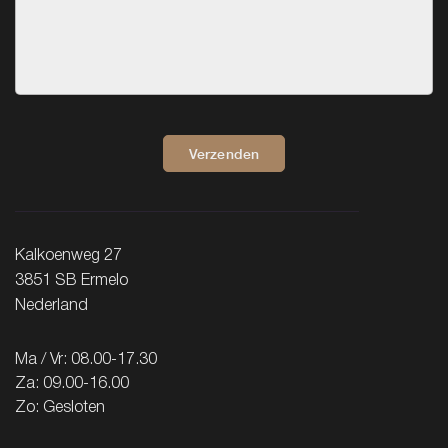
Verzenden
Kalkoenweg 27
3851 SB Ermelo
Nederland
Ma / Vr: 08.00-17.30
Za: 09.00-16.00
Zo: Gesloten