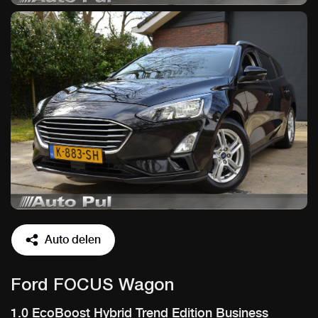
Auto delen
Ford FOCUS Wagon
1.0 EcoBoost Hybrid Trend Edition Business